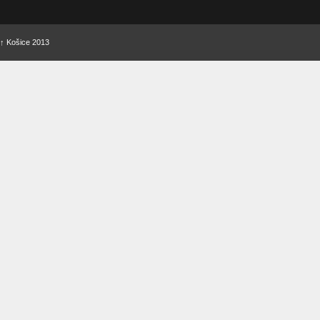
↑
Košice 2013