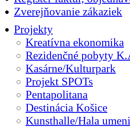
Zverejňovanie zákaziek
Projekty
Kreatívna ekonomika
Rezidenčné pobyty K.
Kasárne/Kulturpark
Projekt SPOTs
Pentapolitana
Destinácia Košice
Kunsthalle/Hala umen