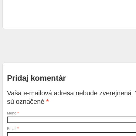
Pridaj komentár
Vaša e-mailová adresa nebude zverejnená.
sú označené
*
Meno
*
Email
*