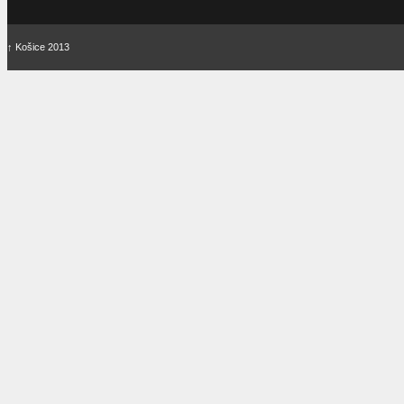
↑
Košice 2013