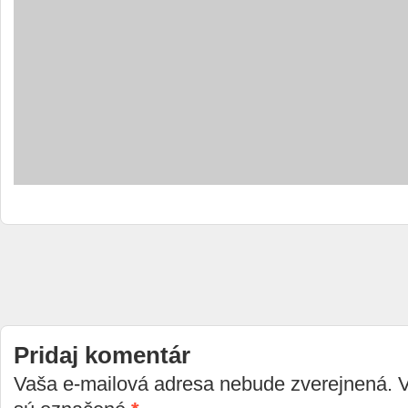
Pridaj komentár
Vaša e-mailová adresa nebude zverejnená. 