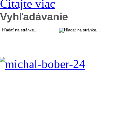
Čítajte viac
Vyhľadávanie