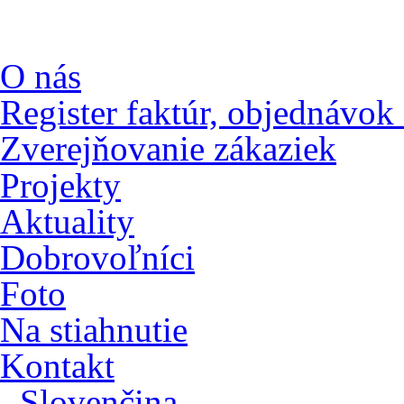
O nás
Register faktúr, objednávok
Zverejňovanie zákaziek
Projekty
Aktuality
Dobrovoľníci
Foto
Na stiahnutie
Kontakt
Slovenčina