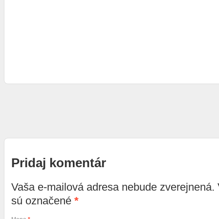
Pridaj komentár
Vaša e-mailová adresa nebude zverejnená.
sú označené
*