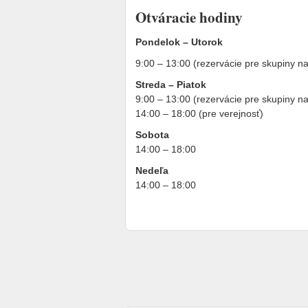
Otváracie hodiny
Pondelok – Utorok
9:00 – 13:00 (rezervácie pre skupiny n
Streda – Piatok
9:00 – 13:00 (rezervácie pre skupiny n
14:00 – 18:00 (pre verejnosť)
Sobota
14:00 – 18:00
Nedeľa
14:00 – 18:00