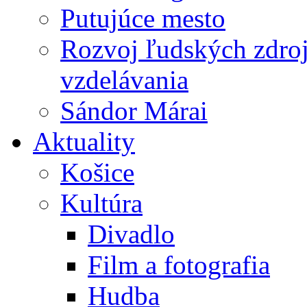
Putujúce mesto
Rozvoj ľudských zdroj
vzdelávania
Sándor Márai
Aktuality
Košice
Kultúra
Divadlo
Film a fotografia
Hudba