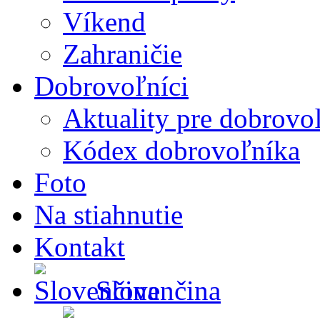
Víkend
Zahraničie
Dobrovoľníci
Aktuality pre dobrovo
Kódex dobrovoľníka
Foto
Na stiahnutie
Kontakt
Slovenčina