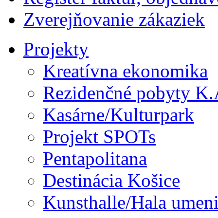
Zverejňovanie zákaziek
Projekty
Kreatívna ekonomika
Rezidenčné pobyty K.
Kasárne/Kulturpark
Projekt SPOTs
Pentapolitana
Destinácia Košice
Kunsthalle/Hala umen