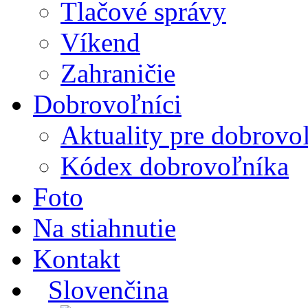
Tlačové správy
Víkend
Zahraničie
Dobrovoľníci
Aktuality pre dobrovo
Kódex dobrovoľníka
Foto
Na stiahnutie
Kontakt
Slovenčina