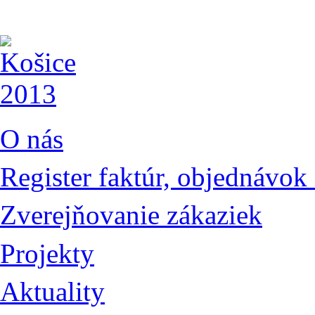
O nás
Register faktúr, objednávok
Zverejňovanie zákaziek
Projekty
Aktuality