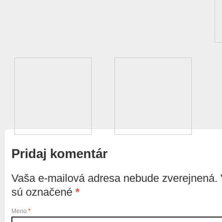
Pridaj komentár
Vaša e-mailová adresa nebude zverejnená.
sú označené
*
Meno
*