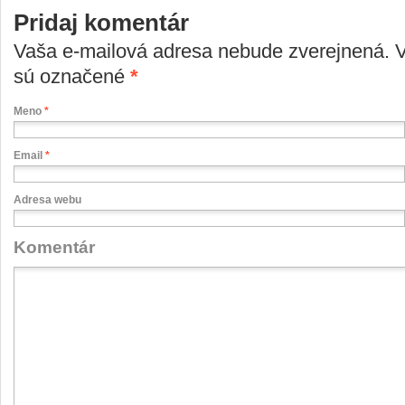
Pridaj komentár
Vaša e-mailová adresa nebude zverejnená. 
sú označené
*
Meno
*
Email
*
Adresa webu
Komentár