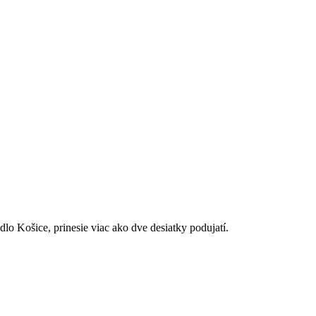
lo Košice, prinesie viac ako dve desiatky podujatí.